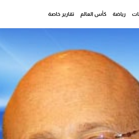
ات
رياضة
كأس العالم
تقارير خاصة