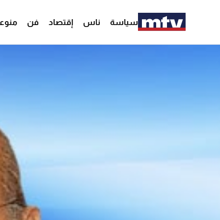
سياسة
ناس
إقتصاد
فن
منوع