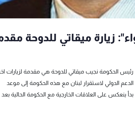
اء": زيارة ميقاتي للدوحة مقدم
 رئيس الحكومة نجيب ميقاتي للدوحة هي مقدمة لزيارات اخ
دعم الدولي لاستقرار لبنان مع هذه الحكومة إلى موعد
عم بدأ ينعكس على العلاقات الخارجية مع الحكومة الحالية بعد 