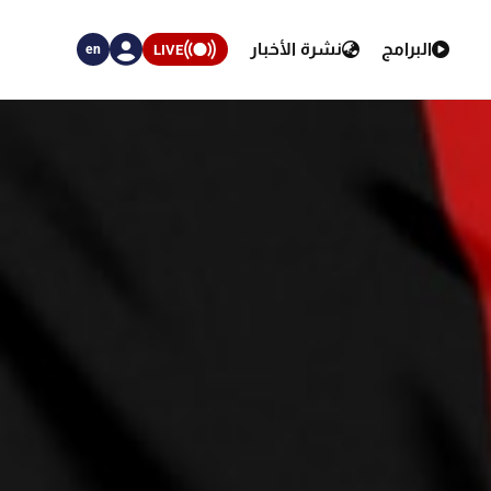
البرامج
نشرة الأخبار
LIVE
en