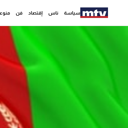
سياسة
ناس
إقتصاد
فن
منوع