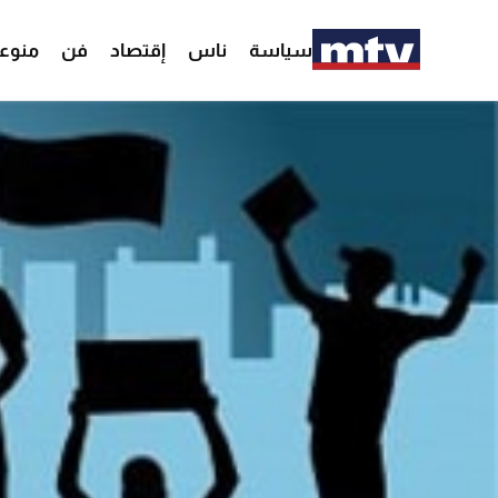
سياسة
ناس
إقتصاد
فن
منوع