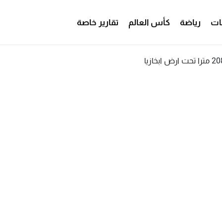
ات
رياضة
كأس العالم
تقارير خاصة