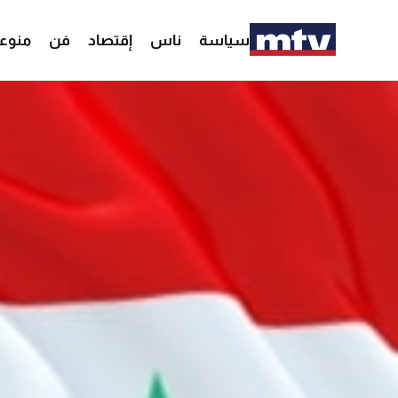
سياسة
ناس
إقتصاد
فن
منوع