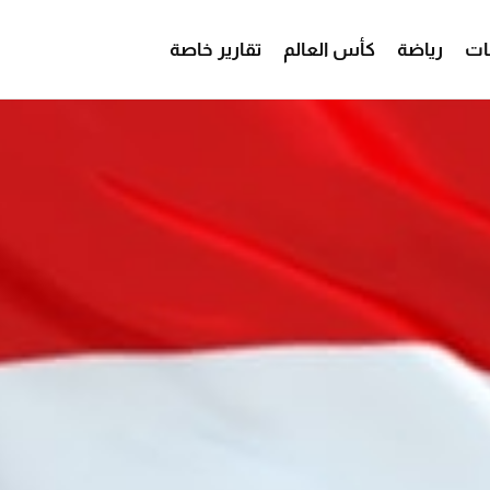
ات
رياضة
كأس العالم
تقارير خاصة