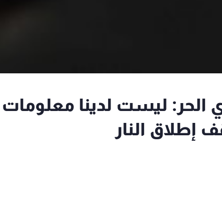
 الحر: ليست لدينا معلومات
 إطلاق النار