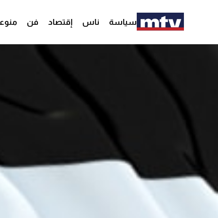
سياسة
ناس
إقتصاد
فن
منوع