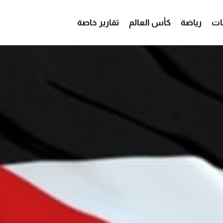
ات
رياضة
كأس العالم
تقارير خاصة