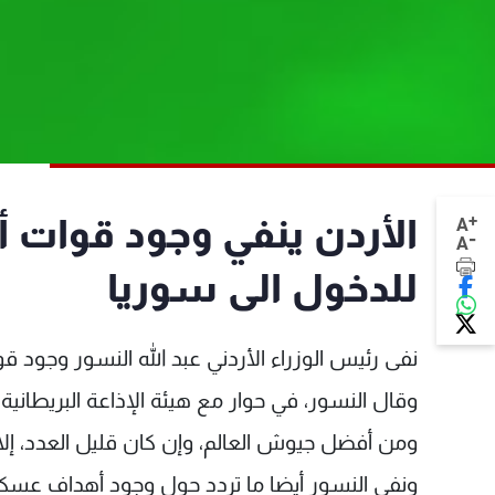
+
الأردن ينفي وجود قوات أ
A
-
A
للدخول الى سوريا
نفى رئيس الوزراء الأردني عبد الله النسور وجود ق
وقال النسور، في حوار مع هيئة الإذاعة البريطاني
ومن أفضل جيوش العالم، وإن كان قليل العدد، إلا أنه
ونفى النسور أيضا ما تردد حول وجود أهداف عسكري