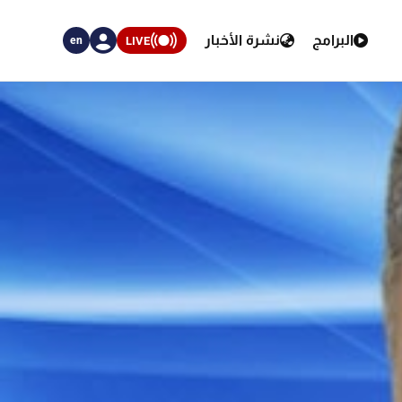
البرامج
نشرة الأخبار
LIVE
en