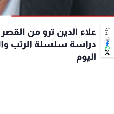
+
علاء الدين ترو من القصر
A
-
A
دراسة سلسلة الرتب وال
اليوم