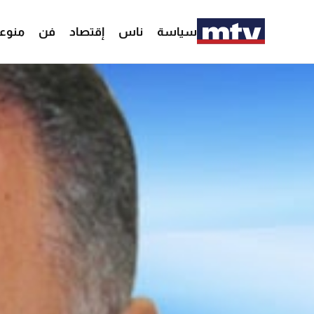
سياسة
ناس
إقتصاد
فن
منوع