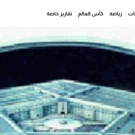
ات
رياضة
كأس العالم
تقارير خاصة