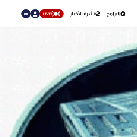
البرامج
نشرة الأخبار
LIVE
en