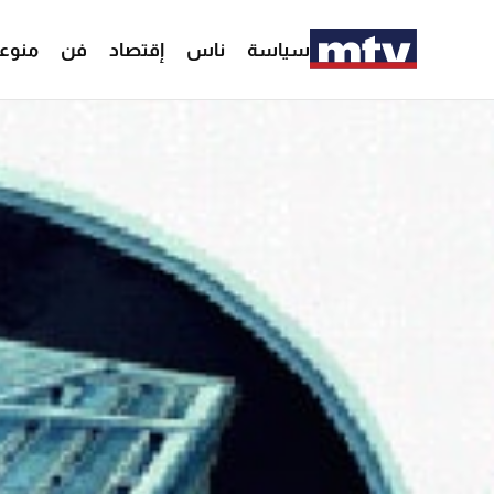
سياسة
ناس
إقتصاد
فن
منوع