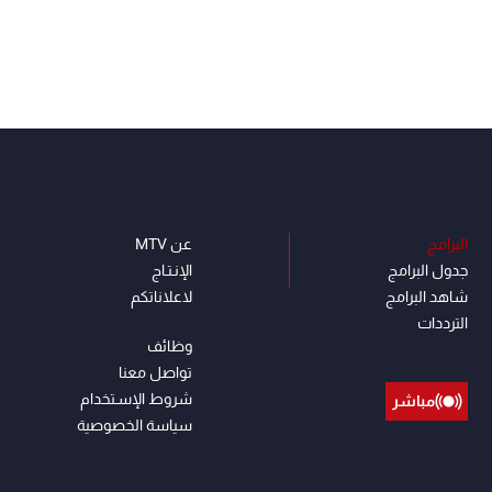
البرامج
عن MTV
جدول البرامج
الإنـتـاج
شاهد البرامج
لاعلاناتكم
الترددات
وظائف
تواصل معنا
شروط الإسـتخدام
مباشر
سياسة الخصوصية