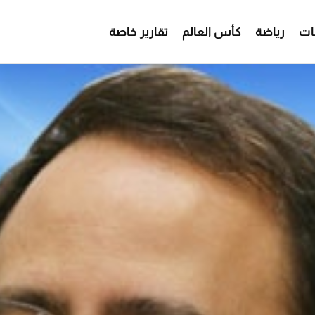
ات
رياضة
كأس العالم
تقارير خاصة