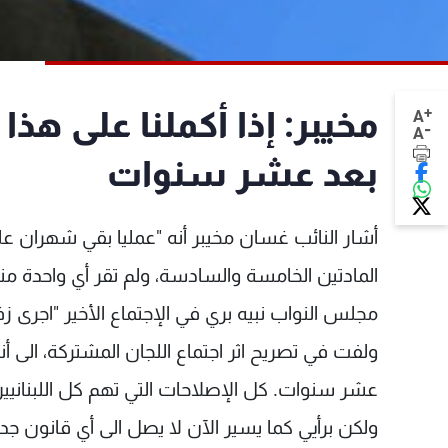
+
مخيبر: إذا أكملنا على هذا 
A
-
A
بعد عشر سنوات
المادتين الخامسة والسادسة، ولم تقر أي واحدة م
مجلس النواب نبيه بري في الإجتماع الأخير "اجرى ز
ولفت في تصريح اثر اجتماع اللجان المشتركة، الى أنه
عشر سنوات. كل الإصلاحات التي تهم كل اللبنانيين،
ولكن برأيي كما يسير الآن لا يصل الى أي قانون جد