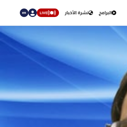
البرامج
نشرة الأخبار
LIVE
en