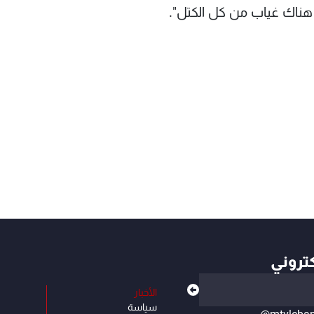
 هناك غياب من كل الكتل".
كتروني
الأخبار
سياسة