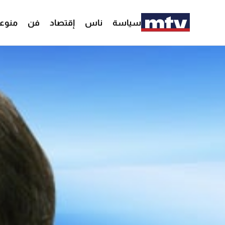
سياسة
ناس
إقتصاد
فن
منوع