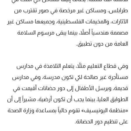
طرابلس، ومساكن غير مرخصة في صور تقترب من
الآثارات، والمخيمات الفلسطينية، وجميعها مساكن غير
مصممة هندسياً أصلاً، بينما يبقى مرسوم السلامة
العامة من دون تطبيق.
وفي قطاع التعليم مثلاً، يتعلم التلامذة في مدارس
مستأجرة غير صالحة لكي تكون مدرسة، وفي مدارس
قديمة، ويرسل الأطفال إلى دور حضانات أقيمت في
الطوابق العليا، بينما يجب أن تكون أرضية، مشيراً إلى أن
«منظمة اليونيسيف» تقوم حالياً بمساعدة وزارة الصحة
على تنظيم دور الحضانة.