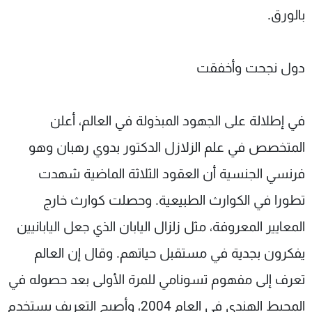
بالورق.
دول نجحت وأخفقت
في إطلالة على الجهود المبذولة في العالم، أعلن
المتخصص في علم الزلازل الدكتور بدوي رهبان وهو
فرنسي الجنسية أن العقود الثلاثة الماضية شهدت
تطورا في الكوارث الطبيعية. وحصلت كوارث خارج
المعايير المعروفة، مثل زلزال اليابان الذي جعل اليابانيين
يفكرون بجدية في مستقبل حياتهم. وقال إن العالم
تعرف إلى مفهوم تسونامي للمرة الأولى بعد حصوله في
المحيط الهندي في العام 2004، وأصبح التعريف يستخدم