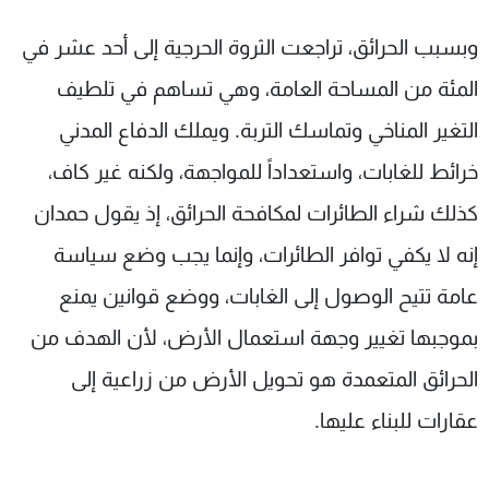
وبسبب الحرائق، تراجعت الثروة الحرجية إلى أحد عشر في
المئة من المساحة العامة، وهي تساهم في تلطيف
التغير المناخي وتماسك التربة. ويملك الدفاع المدني
خرائط للغابات، واستعداداً للمواجهة، ولكنه غير كاف،
كذلك شراء الطائرات لمكافحة الحرائق، إذ يقول حمدان
إنه لا يكفي توافر الطائرات، وإنما يجب وضع سياسة
عامة تتيح الوصول إلى الغابات، ووضع قوانين يمنع
بموجبها تغيير وجهة استعمال الأرض، لأن الهدف من
الحرائق المتعمدة هو تحويل الأرض من زراعية إلى
عقارات للبناء عليها.