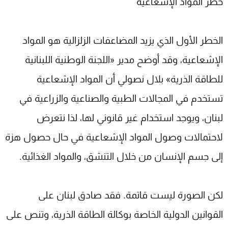
خطر المواد الإشعاعية
الخطر الأول الذي يزيد المضاعفات الزلزالية هو المواد
الإشعاعية، وقد أوضح مدير «اللجنة الوطنية اللبنانية
للطاقة الذرية» بلال نصولي أن المواد الإشعاعية
تستخدم في المجالات الطبية والصناعية والزراعية في
لبنان، ويوجد استخدام غير قانوني لها، لذا نتعرض
لاحتمالات وصول المواد الإشعاعية في حال حصول هزة
إلى جسم الإنسان من خلال التنشق، والمواد الغذائية.
لكن الصورة ليست قاتمة. فقد صادق لبنان على
القوانين الدولية الخاصة بوكالة الطاقة الذرية، وتنص على