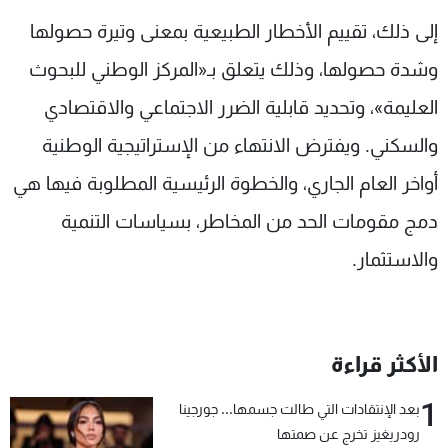
إلى ذلك، تقييم الأخطار الطبيعية بمعنى وتيرة حصولها
وشدة حصولها، وذلك يتعلق بـ«المركز الوطني للبحوث
العليمة»، وتحديد قابلية الضرر الاجتماعي والاقتصادي
والسكني. ويفترض الانتهاء من الإستراتيجية الوطنية
أواخر العام الجاري، والخطوة الرئيسية المطلوبة فيها هي
دمج مقومات الحد من المخاطر، بسياسات التنمية
والاستثمار.
الأكثر قراءة
1
بعد الإنتقادات التي طالت جسمها... جورجينا
رودريغيز تخرج عن صمتها