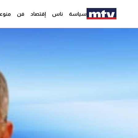
سياسة
ناس
إقتصاد
فن
منوع