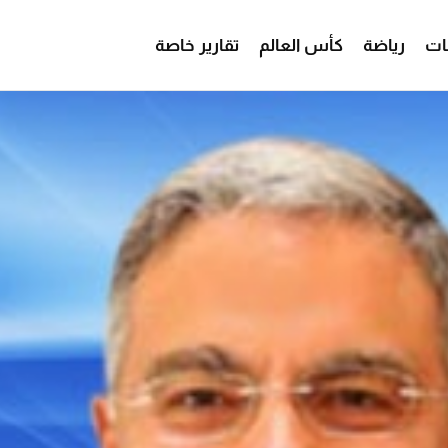
ات
رياضة
كأس العالم
تقارير خاصة