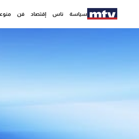
سياسة
ناس
إقتصاد
فن
منوع