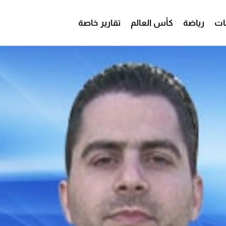
ات
رياضة
كأس العالم
تقارير خاصة