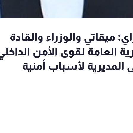
 إلى السراي: ميقاتي والوزراء والقادة
يرية العامة لقوى الأمن الداخلي
 المديرية لأسباب أمنية