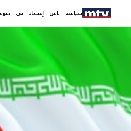
سياسة
ناس
إقتصاد
فن
منوع