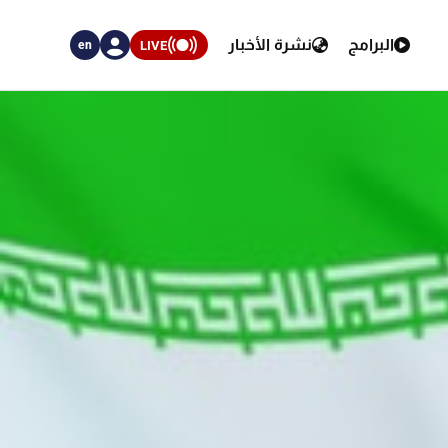
البرامج
نشرة الأخبار
LIVE
en