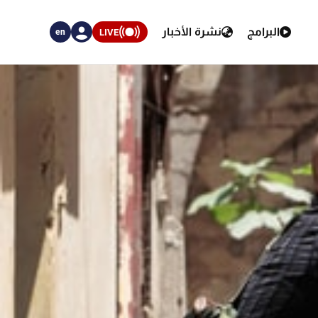
البرامج
نشرة الأخبار
LIVE
en