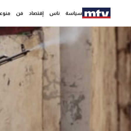
سياسة
ناس
إقتصاد
فن
منوع