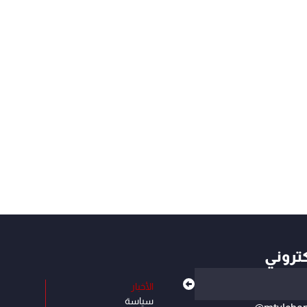
كتروني
الأخبار
سياسة