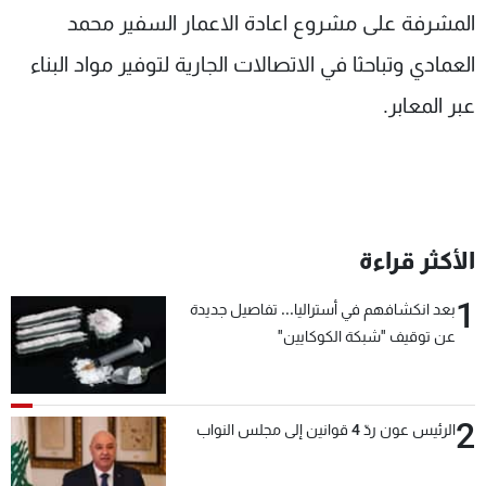
المشرفة على مشروع اعادة الاعمار السفير محمد
العمادي وتباحثا في الاتصالات الجارية لتوفير مواد البناء
عبر المعابر.
الأكثر قراءة
1
بعد انكشافهم في أستراليا... تفاصيل جديدة
عن توقيف "شبكة الكوكايين"
2
الرئيس عون ردّ 4 قوانين إلى مجلس النواب