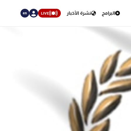
البرامج
نشرة الأخبار
LIVE
en