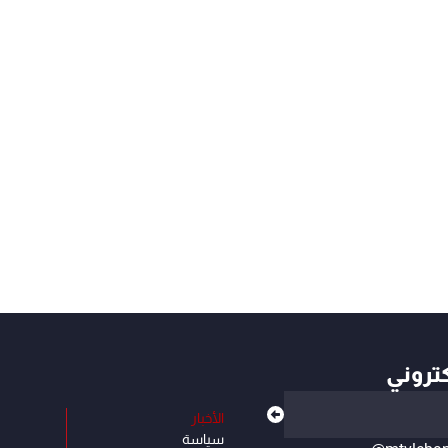
كتروني
الأخبار
سياسة