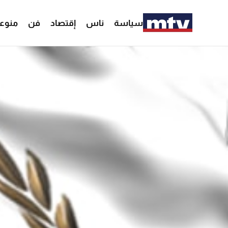
سياسة
ناس
إقتصاد
فن
منوع