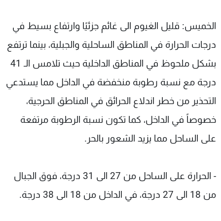
الخميس: قليل الغيوم الى غائم جزئيًا وارتفاع بسيط في
درجات الحرارة في المناطق الساحلية والجبلية، بينما ترتفع
بشكل ملحوظ في المناطق الداخلية حيث تلامس الـ 41
درجة مع نسبة رطوبة منخفضة في الداخل مما يستدعي
التحذير من خطر اندلاع الحرائق في المناطق الحرجية،
خصوصاً في الداخل، كما تكون نسبة الرطوبة مرتفعة
على الساحل مما يزيد الشعور بالحر.
- الحرارة على الساحل من 27 الى 31 درجة، فوق الجبال
من 18 الى 27 درجة، في الداخل من 18 الى 38 درجة.