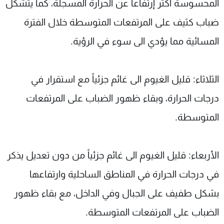
المحسوسة أكثر إرتفاعاً عن الحرارة المسجلة، كما يتشكّل
ضباب كثيف على المرتفعات المتوسطة خلال الفترة
المسائية مما يؤدي الى سوء في الرؤية.
الثلاثاء: قليل الغيوم الى غائم جزئياً مع استقرار في
درجات الحرارة، وبقاء ظهور الضباب على المرتفعات
المتوسطة.
الأربعاء: قليل الغيوم الى غائم جزئياً من دون تعديل يذكر
في درجات الحرارة في المناطق الساحلية وارتفاعها
بشكل طفيف على الجبال وفي الداخل، مع بقاء ظهور
الضباب على المرتفعات المتوسطة.