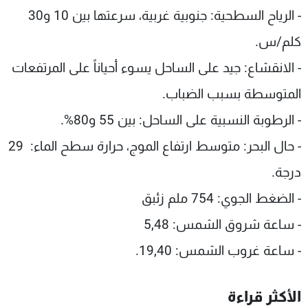
- الرياح السطحية: جنوبية غربية، سرعتها بين 10 و30
كلم/س.
- الانقشاع: جيد على الساحل يسوء أحياناً على المرتفعات
المتوسطة بسبب الضباب.
- الرطوبة النسبية على الساحل: بين 55 و80%.
- حال البحر: متوسط ارتفاع الموج، حرارة سطح الماء: 29
درجة.
- الضغط الجوي: 754 ملم زئبق
- ساعة شروق الشمس: 5,48
- ساعة غروب الشمس: 19,40.
الأكثر قراءة