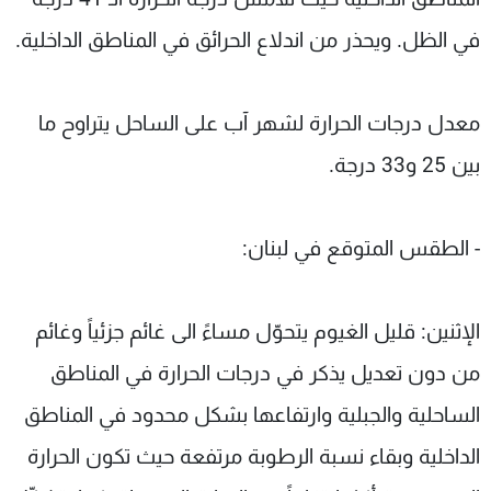
في الظل. ويحذر من اندلاع الحرائق في المناطق الداخلية.
معدل درجات الحرارة لشهر آب على الساحل يتراوح ما
بين 25 و33 درجة.
- الطقس المتوقع في لبنان:
الإثنين: قليل الغيوم يتحوّل مساءً الى غائم جزئياً وغائم
من دون تعديل يذكر في درجات الحرارة في المناطق
الساحلية والجبلية وارتفاعها بشكل محدود في المناطق
الداخلية وبقاء نسبة الرطوبة مرتفعة حيث تكون الحرارة