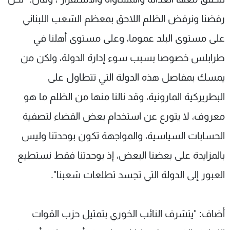
رفضنا ونرفض الظلم اللاحق بمعظم الشعب اللبناني
على مستوى البلد عموما، وعلى مستوى أهلنا في
طرابلس خصوصا بسبب سوء إدارة الدولة، ولكن من
يمسك بمفاصل هذه الدولة التي تتطاول على
البطريركية المارونية، وقد نالنا منها من الظلم ما هو
معروف، لا يتورع عن استخدام بعض القضاء لتصفية
الحسابات السياسية، والمواجهة تكون بوحدتنا وليس
بالمزايدة على بعضنا البعض، إذ بوحدتنا فقط نستطيع
العبور إلى الدولة التي تجسد تطلعات شعبنا".
أضاف: "يتشرف النائب الخوري بتمثيل حزب القوات