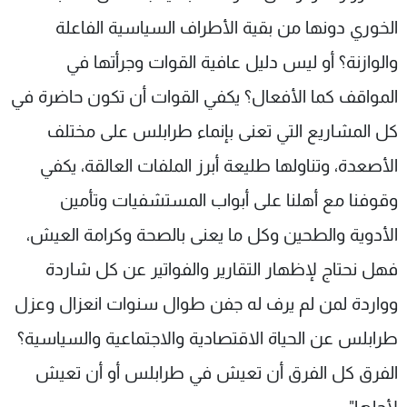
الخوري دونها من بقية الأطراف السياسية الفاعلة
والوازنة؟ أو ليس دليل عافية القوات وجرأتها في
المواقف كما الأفعال؟ يكفي القوات أن تكون حاضرة في
كل المشاريع التي تعنى بإنماء طرابلس على مختلف
الأصعدة، وتناولها طليعة أبرز الملفات العالقة، يكفي
وقوفنا مع أهلنا على أبواب المستشفيات وتأمين
الأدوية والطحين وكل ما يعنى بالصحة وكرامة العيش،
فهل نحتاج لإظهار التقارير والفواتير عن كل شاردة
وواردة لمن لم يرف له جفن طوال سنوات انعزال وعزل
طرابلس عن الحياة الاقتصادية والاجتماعية والسياسية؟
الفرق كل الفرق أن تعيش في طرابلس أو أن تعيش