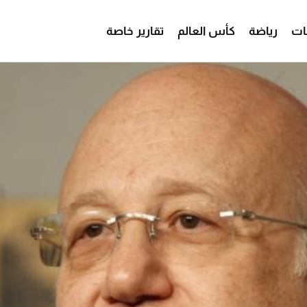
ات
رياضة
كأس العالم
تقارير خاصة