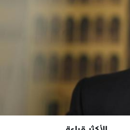
الأكثر قراءة