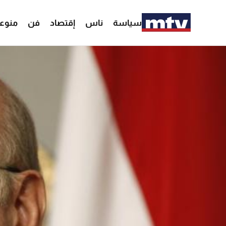
سياسة
ناس
إقتصاد
فن
منوع