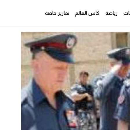
ات
رياضة
كأس العالم
تقارير خاصة