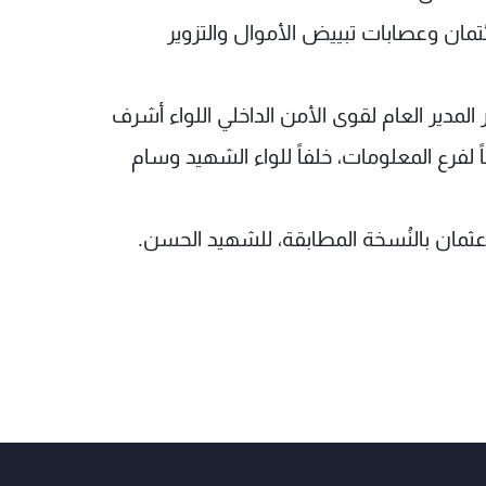
تمان وعصابات تبييض الأموال والتزوير
لمدير العام لقوى الأمن الداخلي اللواء أشرف
اً لفرع المعلومات، خلفاً للواء الشهيد وسام
ثمان بالنُسخة المطابقة، للشهيد الحسن.