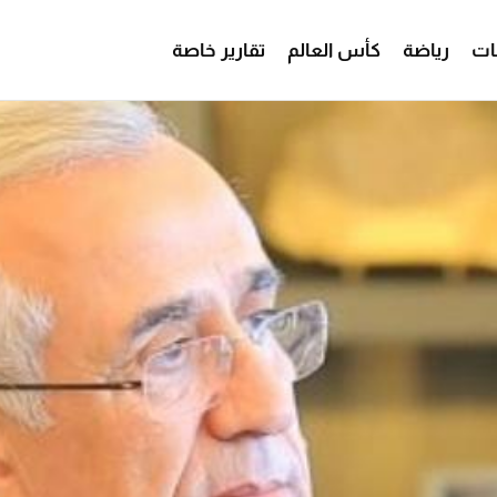
ات
رياضة
كأس العالم
تقارير خاصة