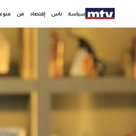
سياسة
ناس
إقتصاد
فن
منوع