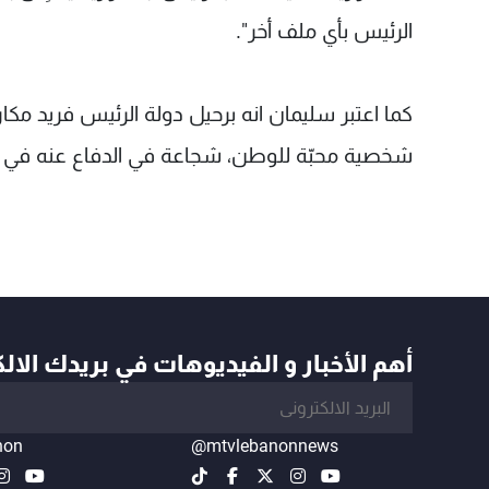
الرئيس بأي ملف أخر".
كما اعتبر سليمان انه برحيل دولة الرئيس فريد مكار
شخصية محبّة للوطن، شجاعة في الدفاع عنه في ا
أهم الأخبار و الفيديوهات في بريدك الال
non
@mtvlebanonnews