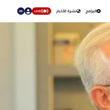
البرامج
نشرة الأخبار
LIVE
en