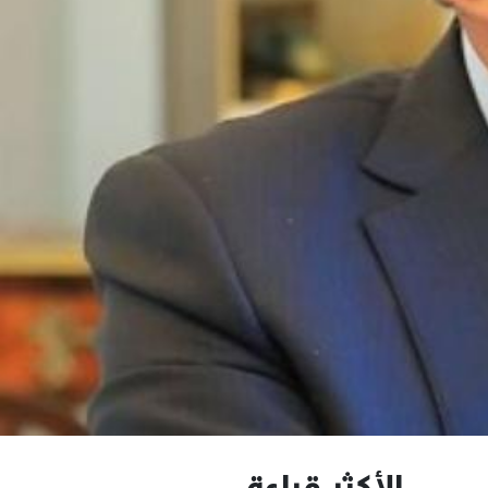
الأكثر قراءة