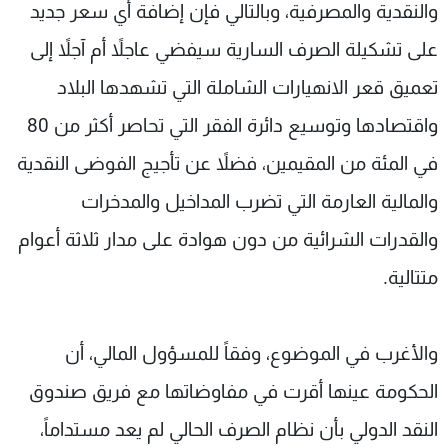
والنقدية والمصرفية، وبالتالي فإن إضافة أي سعر جديد
على تشكيلة الصرف السارية سيفضي عاجلاً أم آجلاً إلى
تعميق قعر الانهيارات الشاملة التي تشهدها البلاد
واقتصادها وتوسيع دائرة الفقر التي تحاصر أكثر من 80
في المئة من المقيمين، فضلاً عن تأجيج الفوضى النقدية
والمالية العارمة التي تضرب المداخيل والمدخرات
والقدرات الشرائية من دون هوادة على مدار ثلاثة أعوام
متتالية.
والأغرب في الموضوع، وفقاً للمسؤول المالي، أن
الحكومة عينها أقرت في مفاوضاتها مع فريق صندوق
النقد الدولي بأن نظام الصرف الحالي لم يعد مستداماً،