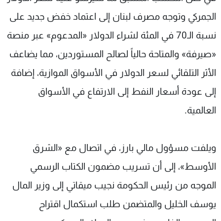
الجمركي وتوجه مصرف لبنان إلى اعتماد خفض جديد على
نسبة الـ70 في المئة لشراء الدولار «المدعوم» عبر منصة
«صيرفة» والمتاحة حالياً لصالح المستوردين، مما يضاعف
الأثر التلقائي لسعر الدولار في الأسواق الموازية، إضافة
إلى عودة أسعار النفط إلى الارتفاع في الأسواق
العالمية.
ويلفت مسؤول مالي بارز، في اتصال مع «الشرق
الأوسط»، إلى أن تسريب مضمون الكتاب الرسمي
الموجه من رئيس الحكومة نجيب ميقاتي إلى وزير المال
يوسف الخليل والمتضمن طلب استكمال اقتراح