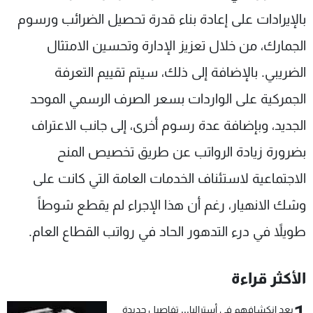
بالإيرادات على إعادة بناء قدرة تحصيل الضرائب ورسوم
الجمارك، من خلال تعزيز الإدارة وتحسين الامتثال
الضريبي. بالإضافة إلى ذلك، سيتم تقييم التعرفة
الجمركية على الواردات بسعر الصرف الرسمي الموحد
الجديد، وبإضافة عدة رسوم أخرى، إلى جانب الاعتراف
بضرورة زيادة الرواتب عن طريق تخصيص المنح
الاجتماعية لاستئناف الخدمات العامة التي كانت على
وشك الانهيار، رغم أن هذا الإجراء لم يقطع شوطاً
طويلاً في درء التدهور الحاد في رواتب القطاع العام.
الأكثر قراءة
بعد انكشافهم في أستراليا... تفاصيل جديدة