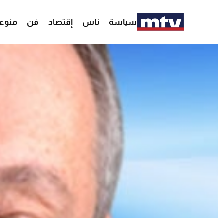
سياسة
ناس
إقتصاد
فن
منوع