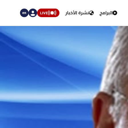
البرامج
نشرة الأخبار
LIVE
en