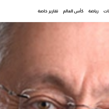
ات
رياضة
كأس العالم
تقارير خاصة