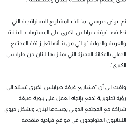
ثم عرض دبوسي لمختلف المشاريع الاستراتيجية التي
تطلقها غرفة طرابلس الكبرى على المستويات اللبنانية
والعربية والدولية "والتي من شأنها تعزيز ثقة المجتمع
الدولي بالمكانة المميزة التي يمتاز بها لبنان من طرابلس
الكبرى".
ولفت الى أن "مشاريع غرفة طرابلس الكبرى تستند الى
رؤية تطويرية تدفع بإتجاه العمل على بلورة صيغة
شراكة مع المجتمع الدولي يجسدها لبنان، وبشكل حيوي
اللبنانيون المتواجدون في مواقع قيادية متقدمة