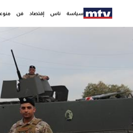
سياسة
ناس
إقتصاد
فن
منوع