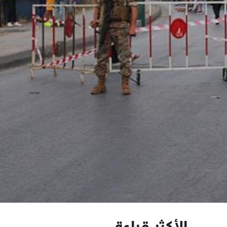
الأكثر قراءة