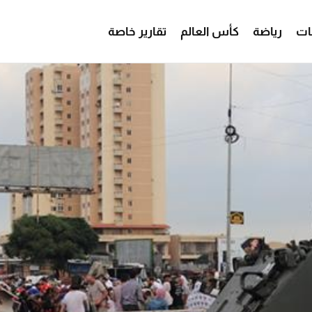
ات
رياضة
كأس العالم
تقارير خاصة