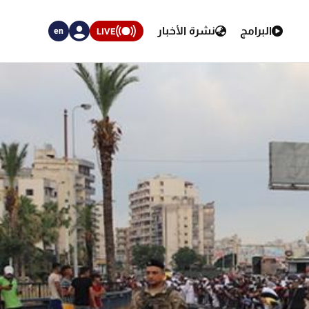
البرامج
نشرة الأخبار
LIVE
en