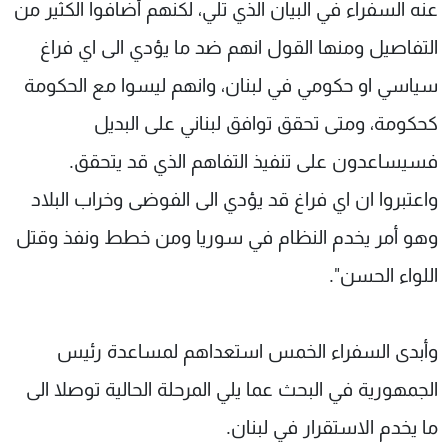
عنه السفراء في البيان الذي تلي، لكنهم أضافوا الكثير من
التفاصيل ومنها القول انهم ضد ما يؤدي الى اي فراغ
سياسي او حكومي في لبنان، وانهم ليسوا مع الحكومة
كحكومة، ومتى تحقق توافق لبناني على البديل
فسيساعدون على تنفيذ التفاهم الذي قد يتحقق.
واعتبروا ان اي فراغ قد يؤدي الى الفوضى وخراب البلاد
وهو أمر يخدم النظام في سوريا ومن خطط ونفذ وقتل
اللواء الحسن".
وأبدى السفراء الخمس استعداهم لمساعدة رئيس
الجمهورية في البحث عما يلي المرحلة الحالية توصلا الى
ما يخدم الاستقرار في لبنان.