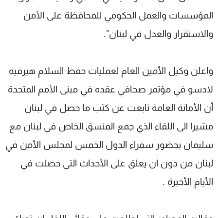
المؤسسات والعمل الحكومي للمحافظة على الأمن
والاستقرار والعدل في لبنان".
واعلن وكيل الأمين العام لعمليات حفظ السلام هيرفيه
لادسو في مؤتمر صحافي عقده في مبنى الأمم المتحدة
أن الأمانة العامة تابعت عن كثب ما حصل في لبنان
مشيرا الى اللقاء الذي جمع المنسق الخاص في لبنان مع
سليمان بحضور سفراء الدول الخمس لمجلس الأمن في
لبنان من دون ان يعلق على الأحداث التي حصلت في
الأيام الأخيرة .