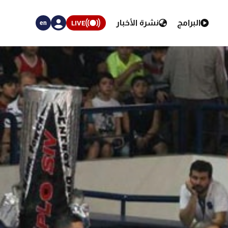
البرامج
نشرة الأخبار
LIVE
en