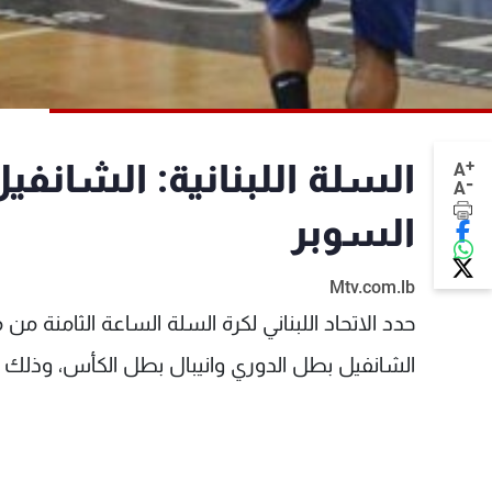
+
السلة اللبنانية: الشانفي
A
-
A
السوبر
Mtv.com.lb
حدد الاتحاد اللبناني لكرة السلة الساعة الثامنة م
الشانفيل بطل الدوري وانيبال بطل الكأس، وذلك