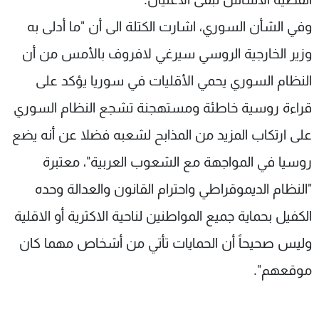
وفي الشأن السوري، اشارت الكتلة الى أن "ما أدلى به
وزير الخارجية الروسي سيرغي لافروف بالأمس من أن
النظام السوري يحمي الأقليات في سوريا يؤكد على
قراءة روسية خاطئة ومستهجنة تشجع النظام السوري
على ارتكاب المزيد من المذابح لشعبه فضلا عن أنه يضع
روسيا في المواجهة مع الشعوب العربية"، معتبرة
"النظام الديموقراطي واحترام القانون والعدالة وحده
الكفيل بحماية جميع المواطنين لناحية الاكثرية أو الاقلية
وليس صحيحاً أن الحمايات تأتي من أشخاص مهما كان
موقعهم".