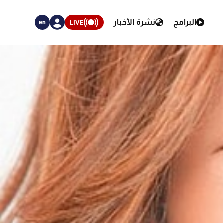
البرامج
نشرة الأخبار
LIVE
en