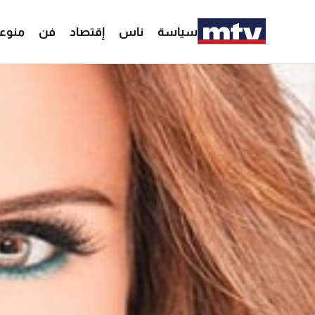
سياسة
ناس
إقتصاد
فن
منوع