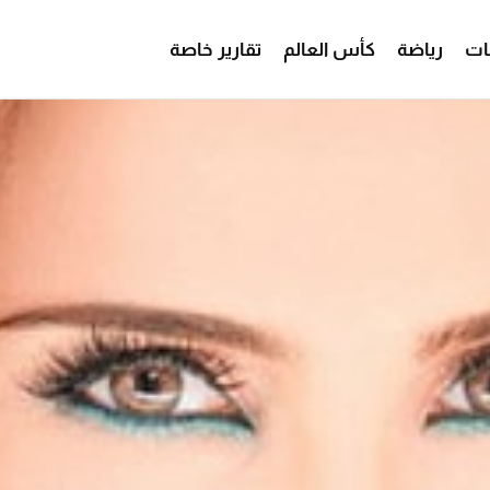
ات
رياضة
كأس العالم
تقارير خاصة