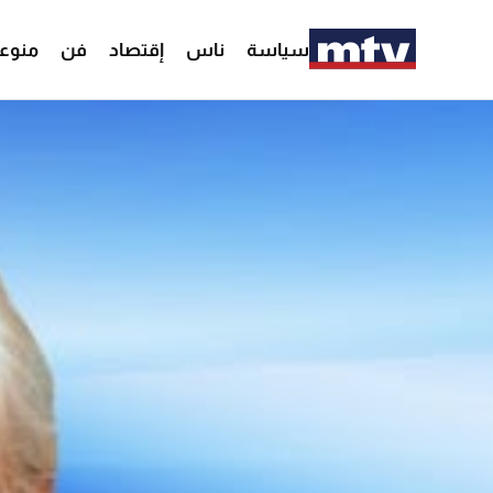
سياسة
ناس
إقتصاد
فن
منوع