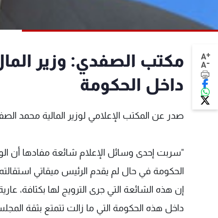
+
مكتب الصفدي: وزير الما
A
-
A
داخل الحكومة
صدر عن المكتب الإعلامي لوزير المالية محمد الصفدي
"سربت إحدى وسائل الإعلام شائعة مفادها أن الوز
الحكومة في حال لم يقدم الرئيس ميقاتي استقال
إن هذه الشائعة التي جرى الترويج لها بكثافة، عار
داخل هذه الحكومة التي ما زالت تتمتع بثقة المجلس 