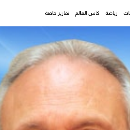
ات
رياضة
كأس العالم
تقارير خاصة