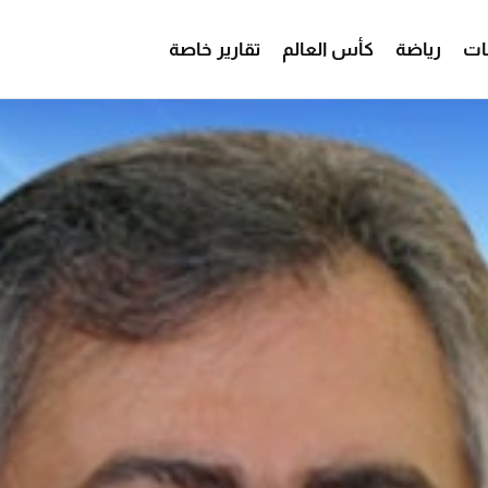
ات
رياضة
كأس العالم
تقارير خاصة