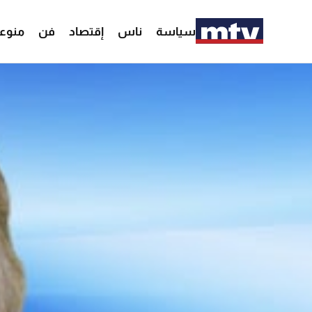
سياسة
ناس
إقتصاد
فن
منوع