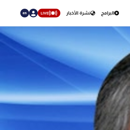
البرامج
نشرة الأخبار
LIVE
en