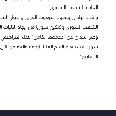
العادلة للشعب السوري".
واشاد البلدان بجهود المبعوث العربي والدولي لس
الشعب السوري وتمكين سوريا من ايجاد الآليات ال
وعبر البلدان عن "دعمهما الكامل" لنداء الابراهي
سوريا لاستلهام القيم العليا للرحمة والتضامن التي
التسامح".