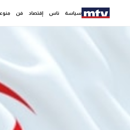
سياسة
ناس
إقتصاد
فن
منوع