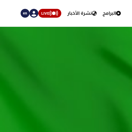
البرامج
نشرة الأخبار
LIVE
en