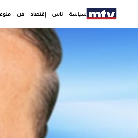
سياسة
ناس
إقتصاد
فن
منوع