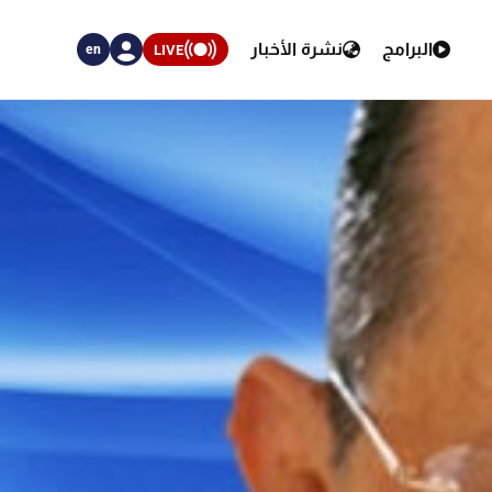
البرامج
نشرة الأخبار
LIVE
en