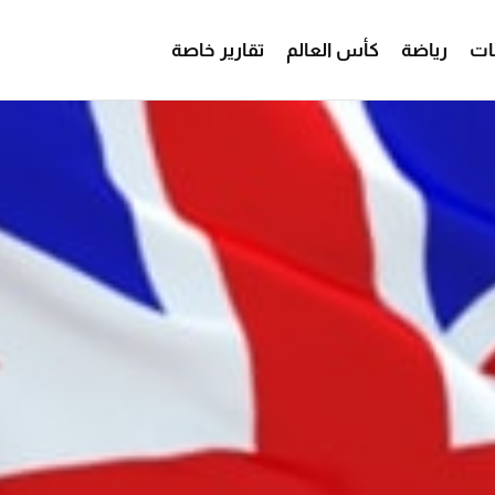
ات
رياضة
كأس العالم
تقارير خاصة