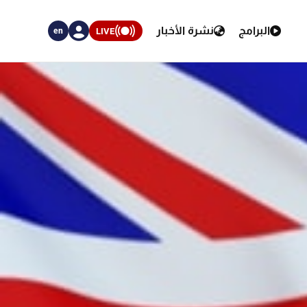
البرامج
نشرة الأخبار
LIVE
en