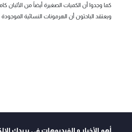
كما وجدوا أن الكميات الصغيرة أيضاً من الألبان كا
ويعتقد الباحثون أن الهرمونات النسائية الموجودة 
أهم الأخبار و الفيديوهات في بريدك الال