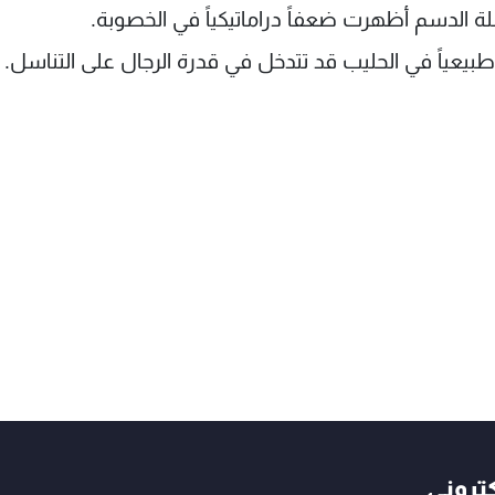
ملة الدسم أظهرت ضعفاً دراماتيكياً في الخصوبة.
طبيعياً في الحليب قد تتدخل في قدرة الرجال على التناسل.
كتروني