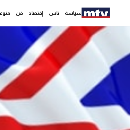
سياسة
ناس
إقتصاد
فن
منوع