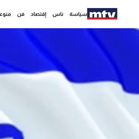
سياسة
ناس
إقتصاد
فن
منوع