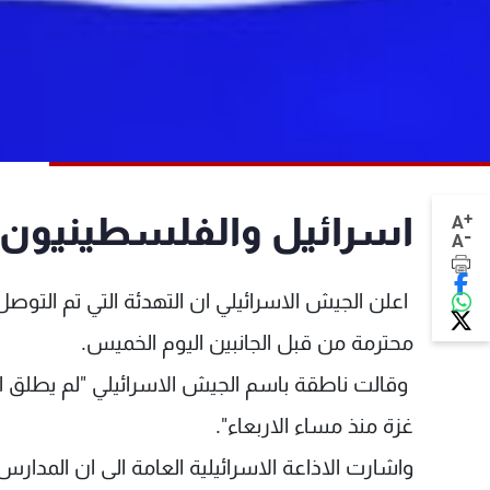
+
اسرائيل والفلسطينيون ي
A
-
A
اعلن الجيش الاسرائيلي ان التهدئة التي تم التو
محترمة من قبل الجانبين اليوم الخميس.
وقالت ناطقة باسم الجيش الاسرائيلي "لم يطلق ا
غزة منذ مساء الاربعاء".
واشارت الاذاعة الاسرائيلية العامة الى ان المدار