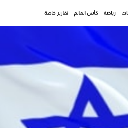
ات
رياضة
كأس العالم
تقارير خاصة