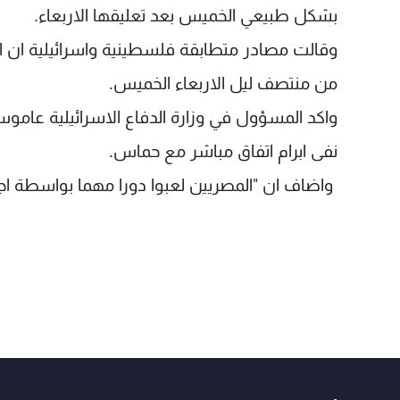
بشكل طبيعي الخميس بعد تعليقها الاربعاء.
وقالت مصادر متطابقة فلسطينية واسرائيلية ان ا
من منتصف ليل الاربعاء الخميس.
واكد المسؤول في وزارة الدفاع الاسرائيلية عاموس 
نفى ابرام اتفاق مباشر مع حماس.
واضاف ان "المصريين لعبوا دورا مهما بواسطة اجهز