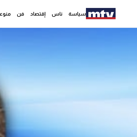
سياسة
ناس
إقتصاد
فن
منوع