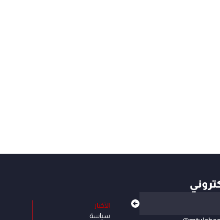
كتروني
الأخبار
سياسة