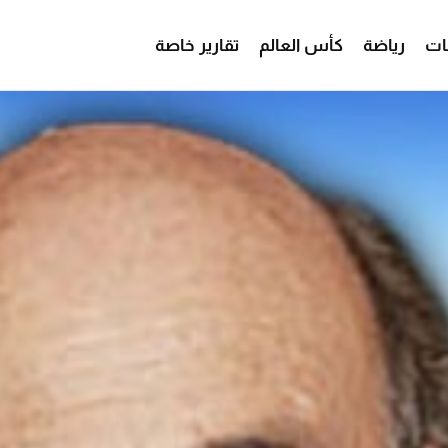
ات
رياضة
كأس العالم
تقارير خاصة