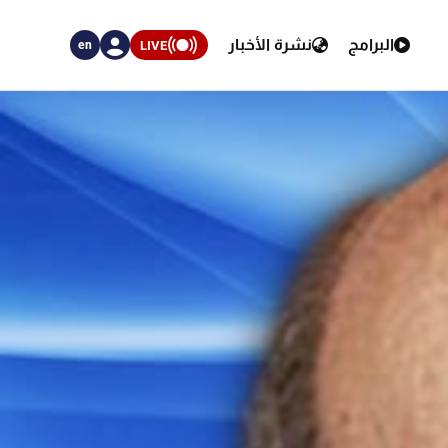
البرامج
نشرة الأخبار
LIVE
en