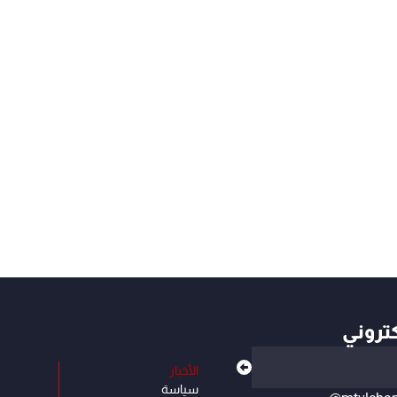
كتروني
الأخبار
سياسة