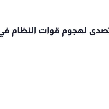
صدى لهجوم قوات النظام في