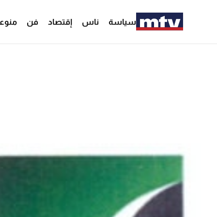
سياسة
ناس
إقتصاد
فن
منوع