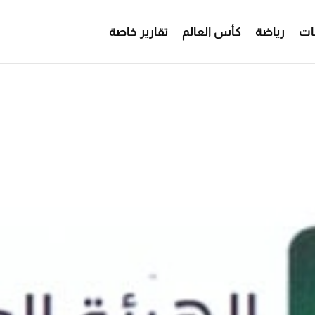
ات
رياضة
كأس العالم
تقارير خاصة