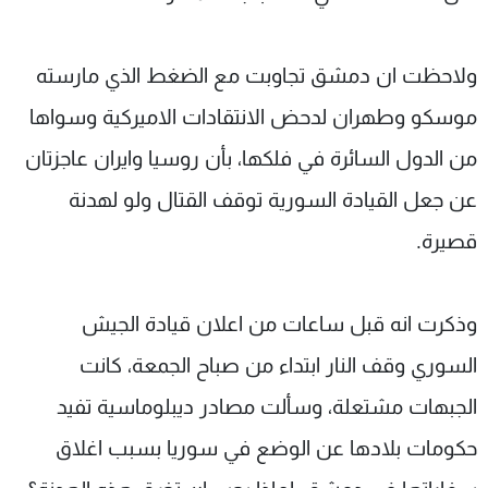
ولاحظت ان دمشق تجاوبت مع الضغط الذي مارسته
موسكو وطهران لدحض الانتقادات الاميركية وسواها
من الدول السائرة في فلكها، بأن روسيا وايران عاجزتان
عن جعل القيادة السورية توقف القتال ولو لهدنة
قصيرة.
وذكرت انه قبل ساعات من اعلان قيادة الجيش
السوري وقف النار ابتداء من صباح الجمعة، كانت
الجبهات مشتعلة، وسألت مصادر ديبلوماسية تفيد
حكومات بلادها عن الوضع في سوريا بسبب اغلاق