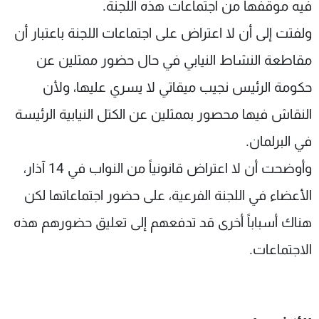
فيه موقفها من اجتماعات هذه اللجنة.
ولفتت إلى أن لا اعتراض على اجتماعات اللجنة باعتبار أن
مقاطعة النشاط النيابي في حال حضور ممثلين عن
حكومة الرئيس نجيب ميقاتي لا يسري عليها، ولأن
النقاش فيها محصور بممثلين عن الكتل النيابية الرئيسة
في البرلمان.
وأوضحت أن لا اعتراض قانونياً من النواب في 14 آذار،
الأعضاء في اللجنة الفرعية، على حضور اجتماعاتها لكن
هناك أسباباً أخرى قد تدفعهم إلى تعليق حضورهم هذه
الاجتماعات.