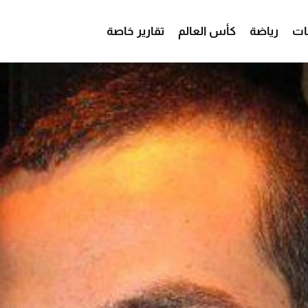
ات
رياضة
كأس العالم
تقارير خاصة