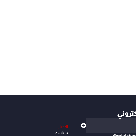
كتروني
الأخبار
سياسة