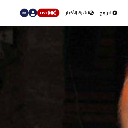
البرامج
نشرة الأخبار
LIVE
en