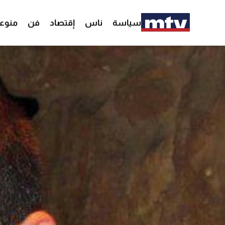
سياسة
ناس
إقتصاد
فن
منوع