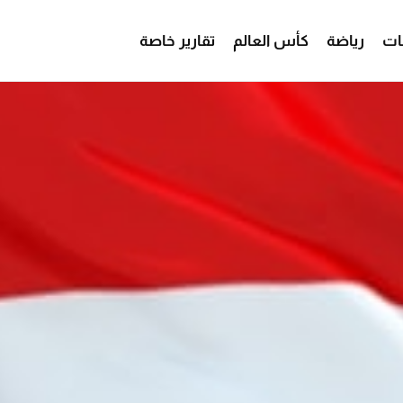
ات
رياضة
كأس العالم
تقارير خاصة