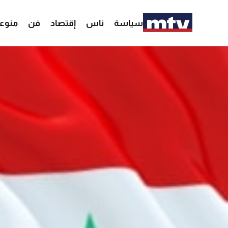
سياسة
ناس
إقتصاد
فن
منوع