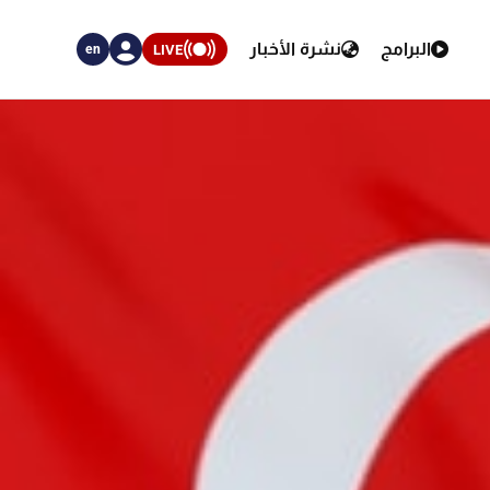
البرامج
نشرة الأخبار
LIVE
en