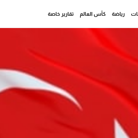
ات
رياضة
كأس العالم
تقارير خاصة