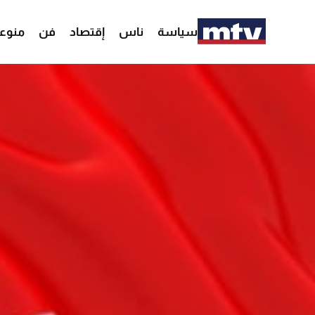
سياسة
ناس
إقتصاد
فن
منوع