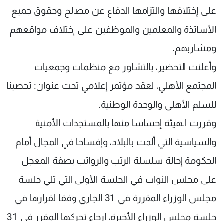
على إختلافها والتزامها الدفاع عن مصالح وحقوق جميع
الأساتذة والمعلمين والموظفين على إختلاف مواقعهم
ومشاربهم.
وأعلنت التحضير، بالتشاور مع منظمات وجمعيات
المجتمع الأهلي، لعقد مؤتمر إعلامي تحت عنوان: تحصينا
للسلم الأهلي والوحدة الوطنية.
وقررت الهيئة إحساسا منها بالمستجدات الأمنية
والسياسية التي ألمت بالبلاد، وإفساحا في المجال أمام
الحكومة إحالة سلسلة الرتب والرواتب بصفة المعجل
على مجلس النواب في الجلسة الأولى التي تلي جلسة
مجلس الوزراء المقررة في 31 الجاري وفقا لقرارها في
جلسة مجلس الوزراء الأخيرة، إرجاء تحركها المقرر في 31