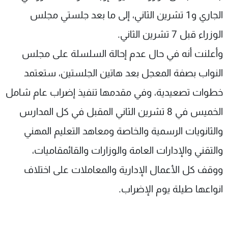
الجاري و1 تشرين الثاني، إلى ما بعد جلستي مجلس
الوزراء قبل 7 تشرين الثاني.
وأعلنت أنه في حال عدم إحالة السلسلة على مجلس
النواب بصفة المعجل بعد هاتين الجلستين، ستعتمد
خطوات تصعيدية، وفي مقدمها تنفيذ إضراب عام شامل
الخميس في 8 تشرين الثاني المقبل في كل المدارس
والثانويات الرسمية والخاصة ومعاهد التعليم المهني
والتقني والإدارات العامة والوزارات والقائمقاميات،
ووقف كل الأعمال الإدارية والمعاملات على اختلاف
انواعها طيلة يوم الإضراب.