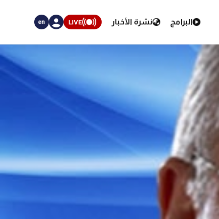
البرامج
نشرة الأخبار
LIVE
en