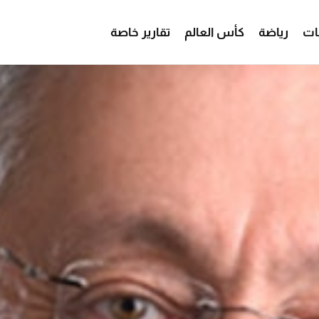
ات
رياضة
كأس العالم
تقارير خاصة