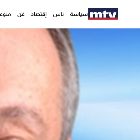
سياسة
ناس
إقتصاد
فن
منوع