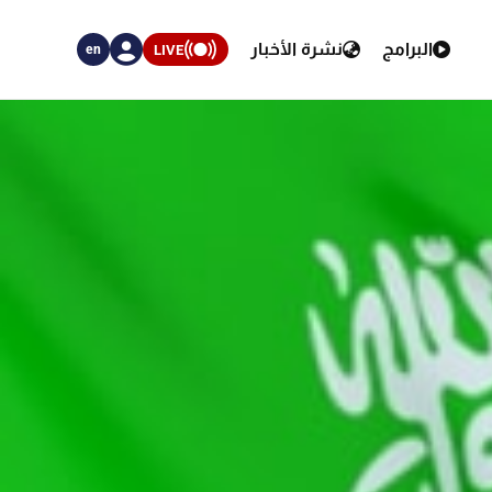
البرامج
نشرة الأخبار
LIVE
en