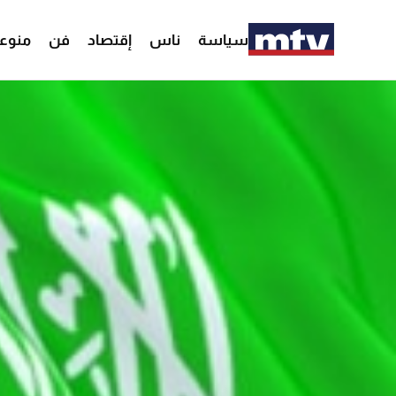
سياسة
ناس
إقتصاد
فن
منوع