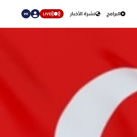
البرامج
نشرة الأخبار
LIVE
en