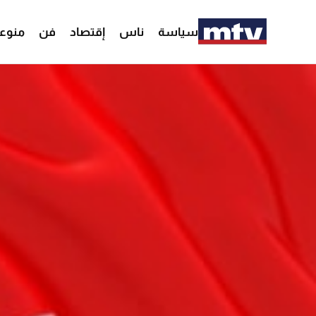
سياسة
ناس
إقتصاد
فن
منوع