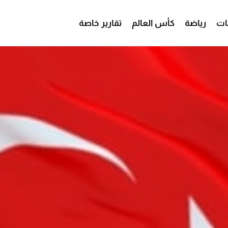
ات
رياضة
كأس العالم
تقارير خاصة