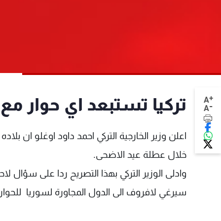
+
تركيا تستبعد اي حوار مع
A
-
A
اعلن وزير الخارجية التركي احمد داود اوغلو ان بلا
خلال عطلة عيد الاضحى.
وادلى الوزير التركي بهذا التصريح ردا على سؤال لا
سيرغي لافروف الى الدول المجاورة لسوريا للحوار