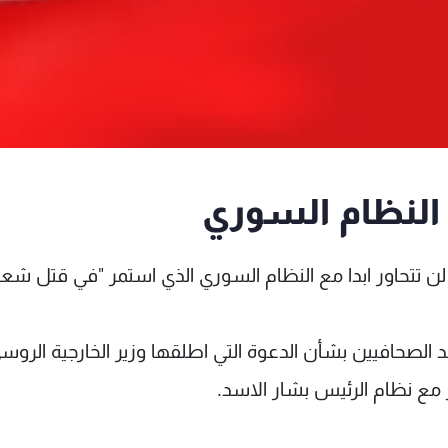
 النظام السوري
ده لن تتحاور ابدا مع النظام السوري الذي استمر "في قتل شعب
حد الصحافيين بشأن الدعوة التي اطلقها وزير الخارجية الروس
 مع نظام الرئيس بشار الاسد.