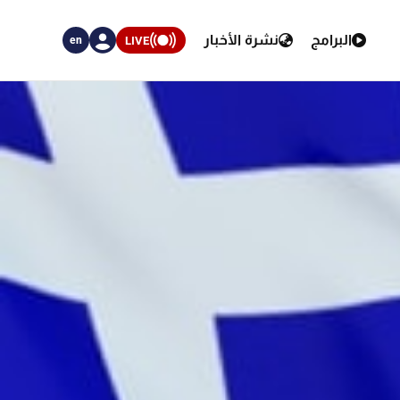
البرامج
نشرة الأخبار
LIVE
en