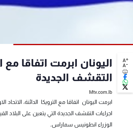
+
اليونان ابرمت اتفاقا مع 
A
-
A
التقشف الجديدة
Mtv.com.lb
ابرمت اليونان اتفاقا مع الترويكا الدائنة، الاتحاد
اجراءات التقشف الجديدة التي يتعين على البلاد ال
الوزراء انطونيس سماراس.