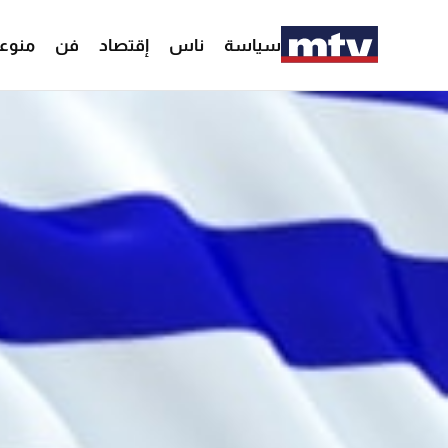
سياسة
ناس
إقتصاد
فن
منوع