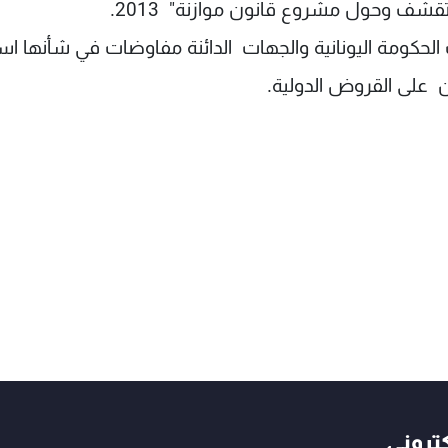
قشف وحول مشروع قانون موازنة" 2013.
رت الحكومة اليونانية والجهات الدائنة مفاوضات في شأنها ا
 على القروض الدولية.
كتروني