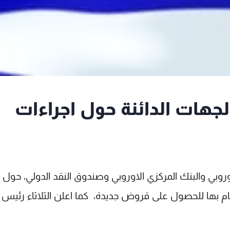
الجهات الدائنة حول اجراءات
 الاوروبي والبنك المركزي الاوروبي وصندوق النقد الدولي، حول
قيام بها للحصول على قروض جديدة، كما اعلن الثلاثاء رئيس