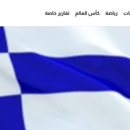
ات
رياضة
كأس العالم
تقارير خاصة