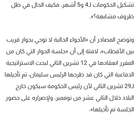
تشكيل الحكومات لـ4 و5 أشهر، فكيف الحال في ظل
ظروف مشابهة؟».
وتوضح المصادر أن «الأجواء الحالية لا توحي بحوار قريب
بين الأقطاب»، لافتة إلى أن «جلسة الحوار التي كان من
المقرر انعقادها في 12 تشرين الثاني لبحث الاستراتيجية
الدفاعية التي كان قد طرحها الرئيس سليمان، تم تأجيلها
لـ29 تشرين الثاني لأن رئيس الحكومة سيكون خارج
البلاد خلال الثاني عشر من نوفمبر، ولإصراره على حضور
الجلسة تم تأجيلها».