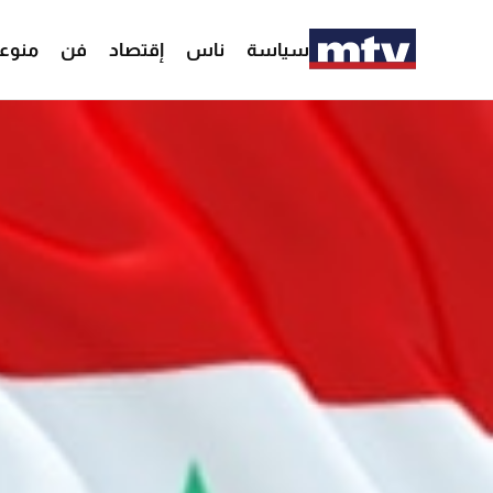
سياسة
ناس
إقتصاد
فن
منوع