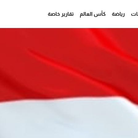
ات
رياضة
كأس العالم
تقارير خاصة