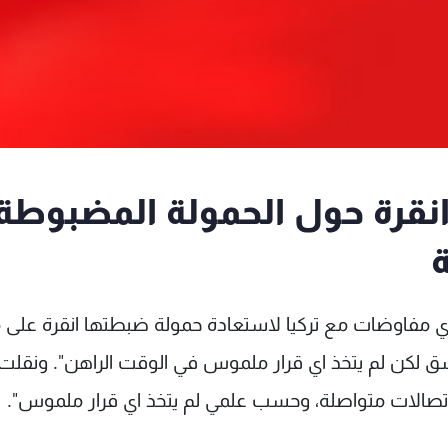
قرة حول الحمولة المضبوطة
تجري مفاوضات مع تركيا لاستعادة حمولة ضبطتها انقرة على 
 لكن لم يتخذ اي قرار ملموس في الوقت الراهن". ونقلت
الاتصالات متواصلة، وحسب علمي لم يتخذ اي قرار ملموس".