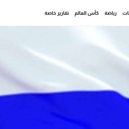
ات
رياضة
كأس العالم
تقارير خاصة