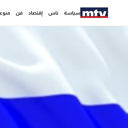
سياسة
ناس
إقتصاد
فن
منوع